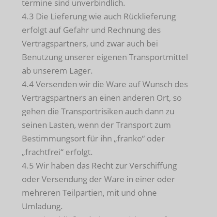
termine sind unverbindlich.
4.3 Die Lieferung wie auch Rücklieferung
erfolgt auf Gefahr und Rechnung des
Vertragspartners, und zwar auch bei
Benutzung unserer eigenen Transportmittel
ab unserem Lager.
4.4 Versenden wir die Ware auf Wunsch des
Vertragspartners an einen anderen Ort, so
gehen die Transportrisiken auch dann zu
seinen Lasten, wenn der Transport zum
Bestimmungsort für ihn „franko“ oder
„frachtfrei“ erfolgt.
4.5 Wir haben das Recht zur Verschiffung
oder Versendung der Ware in einer oder
mehreren Teilpartien, mit und ohne
Umladung.