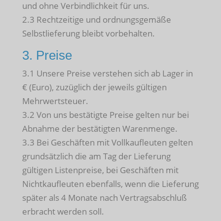
und ohne Verbindlichkeit für uns.
2.3 Rechtzeitige und ordnungsgemäße
Selbstlieferung bleibt vorbehalten.
3. Preise
3.1 Unsere Preise verstehen sich ab Lager in
€ (Euro), zuzüglich der jeweils gültigen
Mehrwertsteuer.
3.2 Von uns bestätigte Preise gelten nur bei
Abnahme der bestätigten Warenmenge.
3.3 Bei Geschäften mit Vollkaufleuten gelten
grundsätzlich die am Tag der Lieferung
gültigen Listenpreise, bei Geschäften mit
Nichtkaufleuten ebenfalls, wenn die Lieferung
später als 4 Monate nach Vertragsabschluß
erbracht werden soll.