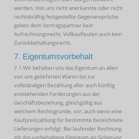
werden. Von uns nicht anerkannte oder nicht
rechtskräftig festgestellte Gegenansprüche
geben dem Vertragspartner kein
Aufrechnungsrecht, Vollkaufleuten auch kein
Zurückbehaltungsrecht.
7. Eigentumsvorbehalt
7.1 Wir behalten uns das Eigentum an allen
von uns gelieferten Waren bis zur
vollständigen Bezahlung aller auch künftig
entstehenden Forderungen aus der
Geschäftsbeziehung, gleichgültig aus
welchem Rechtsgrunde, vor, auch wenn eine
Kaufpreiszahlung für bestimmte bezeichnete
Lieferungen erfolgt. Bei laufender Rechnung
gilt das vorbehaltene Eigentum als Sicherung