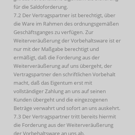
für die Saldoforderung.
7.2 Der Vertragspartner ist berechtigt, über
die Ware im Rahmen des ordnungsgemäßen
Geschäftsganges zu verfügen. Zur
Weiterveräußerung der Vorbehaltsware ist er
nur mit der Maßgabe berechtigt und
ermäßigt, daß die Forderung aus der
Weiterveräußerung auf uns übergeht, der
Vertragspartner den schriftlichen Vorbehalt
macht, daß das Eigentum erst mit
vollständiger Zahlung an uns auf seinen
Kunden übergeht und die eingezogenen
Beträge verwahrt und sofort an uns auskehrt.
7.3 Der Vertragspartner tritt bereits hiermit
die Forderung aus der Weiterveräußerung
der Vorbehaltsware an uns ab.