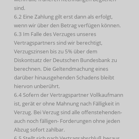
sind.
6.2 Eine Zahlung gilt erst dann als erfolgt,
wenn wir über den Betrag verfügen können.
6.3 Im Falle des Verzuges unseres
Vertragspartners sind wir berechtigt,
Verzugszinsen bis zu 5% über dem
Diskontsatz der Deutschen Bundesbank zu
berechnen. Die Geltendmachung eines
darüber hinausgehenden Schadens bleibt
hiervon unberührt.
6.4 Sofern der Vertragspartner Vollkaufmann
ist, gerät er ohne Mahnung nach Fälligkeit in
Verzug. Bei Verzug sind alle offenstehenden-
auch noch fälligen- Forderungen ohne jeden
Abzug sofort zahlbar.
6.5 Stellt sich nach Vertragsabschluß heraus,