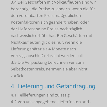
3.4 Bei Geschäften mit Vollkaufleuten sind wir
berechtigt, die Preise zu ändern, wenn die für
den vereinbarten Preis maßgeblichen
Kostenfaktoren sich geändert haben, oder
der Lieferant seine Preise nachträglich
nachweislich erhöht hat. Bei Geschäften mit
Nichtkaufleuten gilt dies nur, wenn die
Lieferung später als 4 Monate nach
Vertragsabschluß erbracht werden soll.
3.5 Die Verpackung berechnen wir zum
Selbstkostenpreis, nehmen sie aber nicht
zurück.
4. Lieferung und Gefahrtragung
4.1 Teillieferungen sind zulässig.
4.2 Von uns angegebene Lieferfristen und -