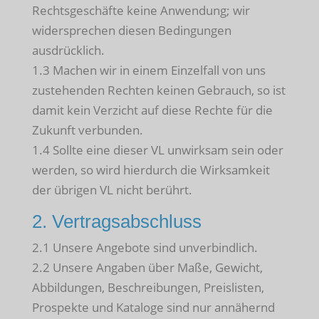
Rechtsgeschäfte keine Anwendung; wir
widersprechen diesen Bedingungen
ausdrücklich.
1.3 Machen wir in einem Einzelfall von uns
zustehenden Rechten keinen Gebrauch, so ist
damit kein Verzicht auf diese Rechte für die
Zukunft verbunden.
1.4 Sollte eine dieser VL unwirksam sein oder
werden, so wird hierdurch die Wirksamkeit
der übrigen VL nicht berührt.
2. Vertragsabschluss
2.1 Unsere Angebote sind unverbindlich.
2.2 Unsere Angaben über Maße, Gewicht,
Abbildungen, Beschreibungen, Preislisten,
Prospekte und Kataloge sind nur annähernd