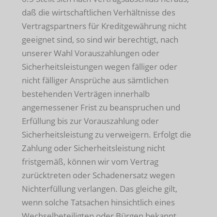
daß die wirtschaftlichen Verhältnisse des
Vertragspartners für Kreditgewährung nicht
geeignet sind, so sind wir berechtigt, nach
unserer Wahl Vorauszahlungen oder
Sicherheitsleistungen wegen fälliger oder
nicht fälliger Ansprüche aus sämtlichen
bestehenden Verträgen innerhalb
angemessener Frist zu beanspruchen und
Erfüllung bis zur Vorauszahlung oder
Sicherheitsleistung zu verweigern. Erfolgt die
Zahlung oder Sicherheitsleistung nicht
fristgemäß, können wir vom Vertrag
zurücktreten oder Schadenersatz wegen
Nichterfüllung verlangen. Das gleiche gilt,
wenn solche Tatsachen hinsichtlich eines
Wechselbeteiligten oder Bürgen bekannt