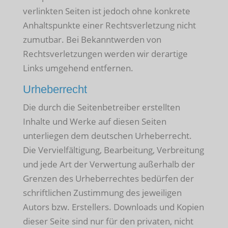
verlinkten Seiten ist jedoch ohne konkrete
Anhaltspunkte einer Rechtsverletzung nicht
zumutbar. Bei Bekanntwerden von
Rechtsverletzungen werden wir derartige
Links umgehend entfernen.
Urheberrecht
Die durch die Seitenbetreiber erstellten
Inhalte und Werke auf diesen Seiten
unterliegen dem deutschen Urheberrecht.
Die Vervielfältigung, Bearbeitung, Verbreitung
und jede Art der Verwertung außerhalb der
Grenzen des Urheberrechtes bedürfen der
schriftlichen Zustimmung des jeweiligen
Autors bzw. Erstellers. Downloads und Kopien
dieser Seite sind nur für den privaten, nicht