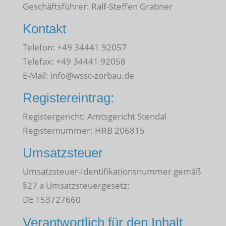
Geschäftsführer: Ralf-Steffen Grabner
Kontakt
Telefon: +49 34441 92057
Telefax: +49 34441 92058
E-Mail: info@wssc-zorbau.de
Registereintrag:
Registergericht: Amtsgericht Stendal
Registernummer: HRB 206815
Umsatzsteuer
Umsatzsteuer-Identifikationsnummer gemäß
§27 a Umsatzsteuergesetz:
DE 153727660
Verantwortlich für den Inhalt