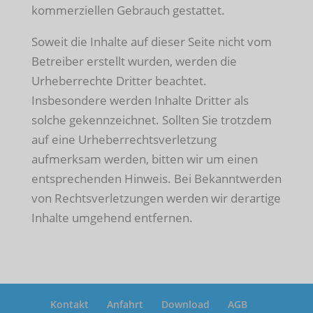
kommerziellen Gebrauch gestattet.
Soweit die Inhalte auf dieser Seite nicht vom
Betreiber erstellt wurden, werden die
Urheberrechte Dritter beachtet.
Insbesondere werden Inhalte Dritter als
solche gekennzeichnet. Sollten Sie trotzdem
auf eine Urheberrechtsverletzung
aufmerksam werden, bitten wir um einen
entsprechenden Hinweis. Bei Bekanntwerden
von Rechtsverletzungen werden wir derartige
Inhalte umgehend entfernen.
Kontakt
Anfahrt
Download
AGB