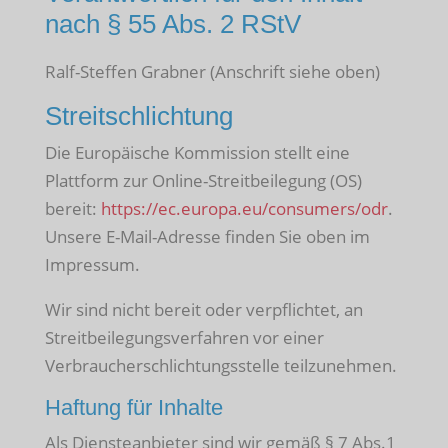
nach § 55 Abs. 2 RStV
Ralf-Steffen Grabner (Anschrift siehe oben)
Streitschlichtung
Die Europäische Kommission stellt eine
Plattform zur Online-Streitbeilegung (OS)
bereit:
https://ec.europa.eu/consumers/odr
.
Unsere E-Mail-Adresse finden Sie oben im
Impressum.
Wir sind nicht bereit oder verpflichtet, an
Streitbeilegungsverfahren vor einer
Verbraucherschlichtungsstelle teilzunehmen.
Haftung für Inhalte
Als Diensteanbieter sind wir gemäß § 7 Abs.1