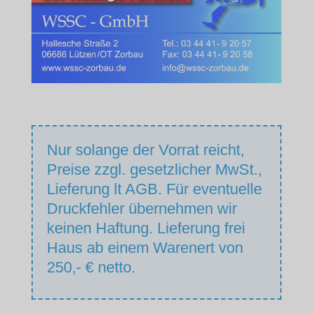
Nur solange der Vorrat reicht,
Preise zzgl. gesetzlicher MwSt.,
Lieferung lt AGB. Für eventuelle
Druckfehler übernehmen wir
keinen Haftung. Lieferung frei
Haus ab einem Warenert von
250,- € netto.